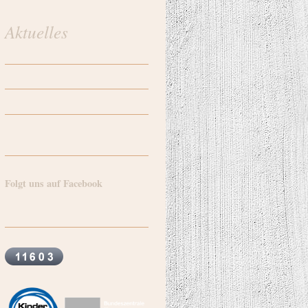
Aktuelles
Folgt uns auf Facebook