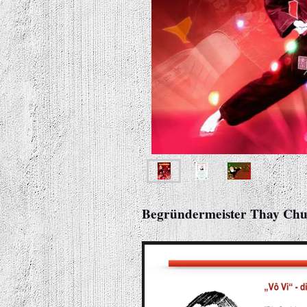
Begründermeister Thay Chuo