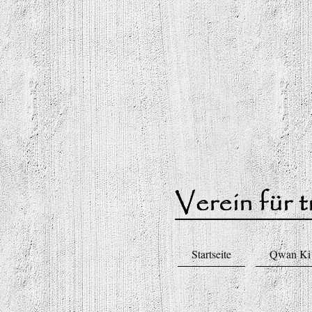
Startseite
Qwan Ki