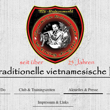
 Do
Club & Trainingszeiten
Aktuelles & Presse
Impressum & Links