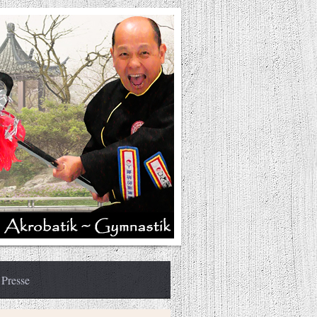
Presse