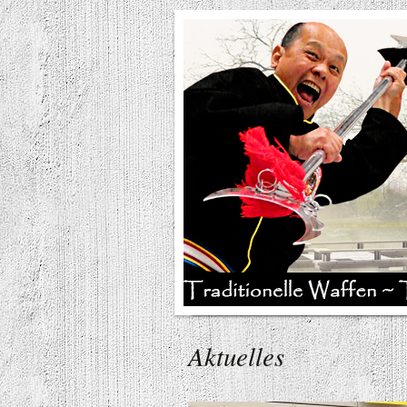
Aktuelles