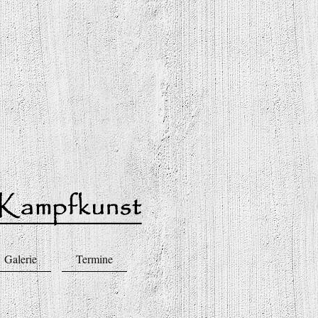
Galerie
Termine