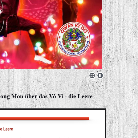
ng Mon über das Vô Vi - die Leere