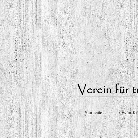
Startseite
Qwan Ki