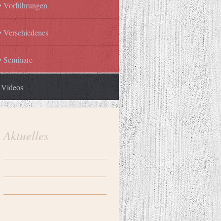
Vorführungen
Verschiedenes
Seminare
Videos
Aktuelles