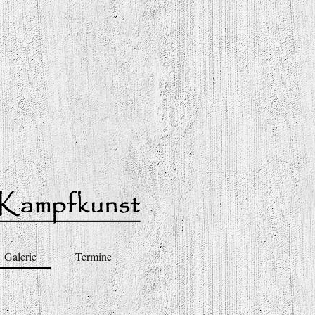
Galerie
Termine