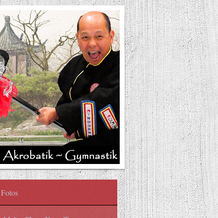
Fotos