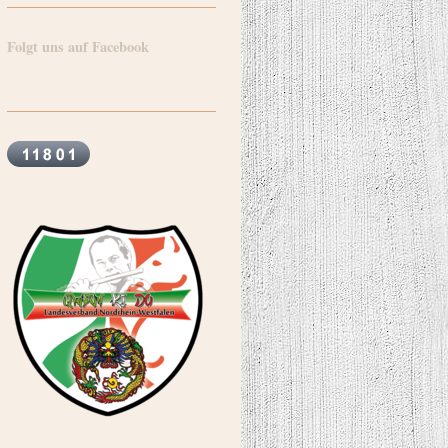
Folgt uns auf Facebook