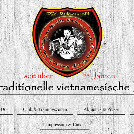
 Do
Club & Trainingszeiten
Aktuelles & Presse
Impressum & Links