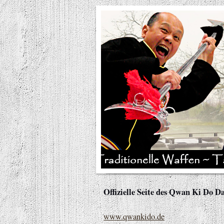
Offizielle Seite des Qwan Ki Do 
www.qwankido.de