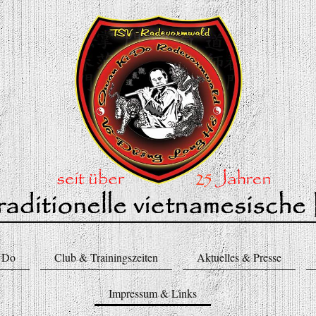
 Do
Club & Trainingszeiten
Aktuelles & Presse
Impressum & Links