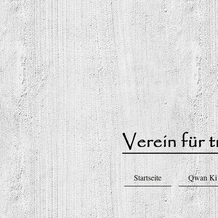
Startseite
Qwan Ki