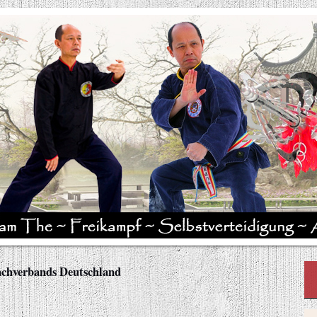
Dachverbands Deutschland