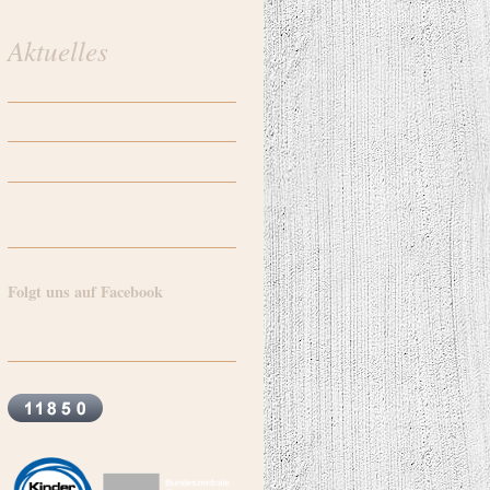
Aktuelles
Folgt uns auf Facebook