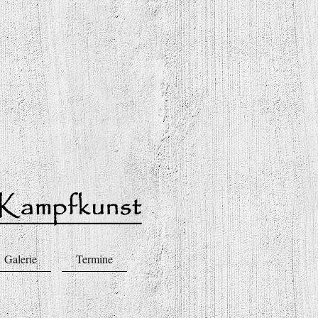
Galerie
Termine