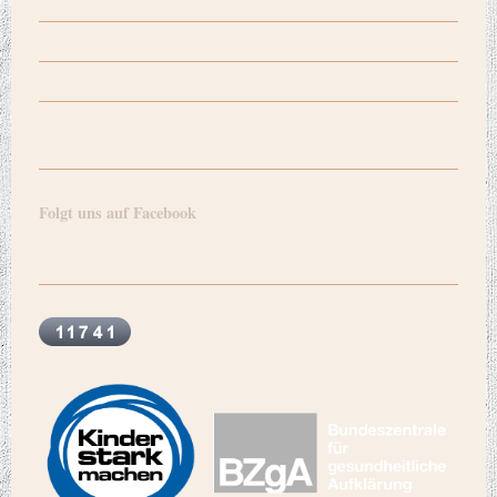
Folgt uns auf Facebook