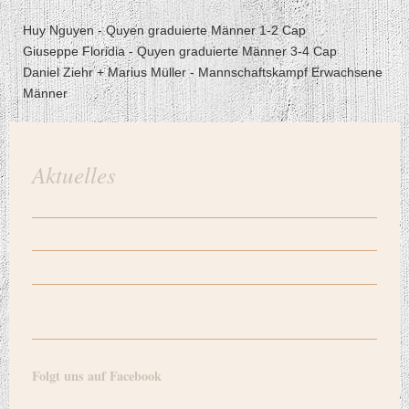
Huy Nguyen - Quyen graduierte Männer 1-2 Cap
Giuseppe Floridia - Quyen graduierte Männer 3-4 Cap
Daniel Ziehr + Marius Müller - Mannschaftskampf Erwachsene
Männer
Aktuelles
Folgt uns auf Facebook