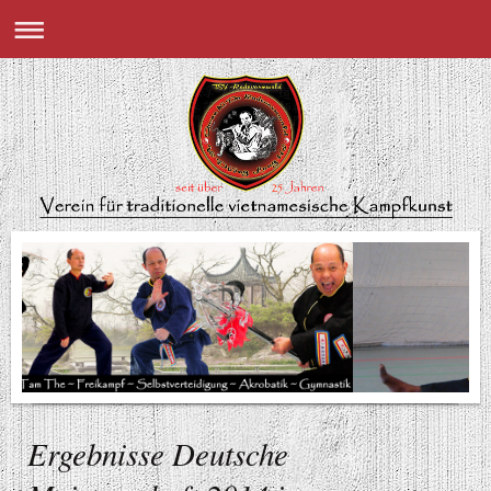
Ergebnisse Deutsche